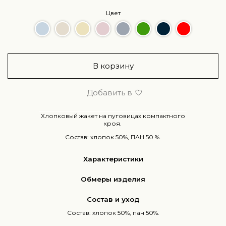
Цвет
В корзину
Добавить в
Хлопковый жакет на пуговицах компактного
кроя.
Состав: хлопок 50%, ПАН 50 %.
Характеристики
Обмеры изделия
Состав и уход
Состав: хлопок 50%, пан 50%.