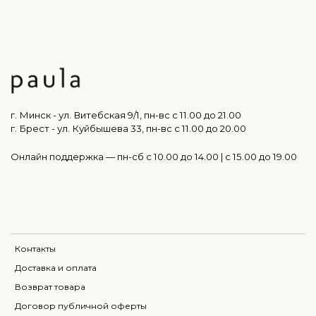
г. Минск - ул. Витебская 9/1, пн-вс с 11.00 до 21.00
г. Брест - ул. Куйбышева 33, пн-вс c 11.00 до 20.00
Онлайн поддержка — пн-сб с 10.00 до 14.00 | c 15.00 до 19.00
Контакты
Доставка и оплата
Возврат товара
Договор публичной оферты