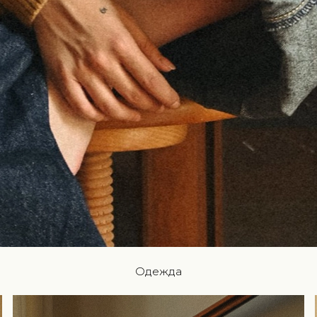
Одежда