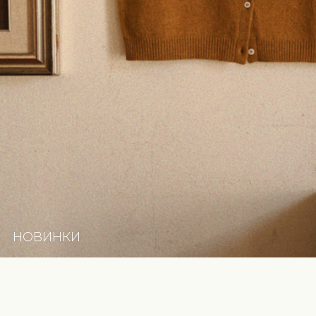
НОВИНКИ