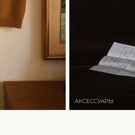
АКСЕССУАРЫ