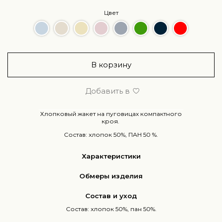
Цвет
В корзину
Добавить в
Хлопковый жакет на пуговицах компактного
кроя.
Состав: хлопок 50%, ПАН 50 %.
Характеристики
Обмеры изделия
Состав и уход
Состав: хлопок 50%, пан 50%.