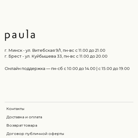
г. Минск - ул. Витебская 9/1, пн-вс с 11.00 до 21.00
г. Брест - ул. Куйбышева 33, пн-вс c 11.00 до 20.00
Онлайн поддержка — пн-сб с 10.00 до 14.00 | c 15.00 до 19.00
Контакты
Доставка и оплата
Возврат товара
Договор публичной оферты