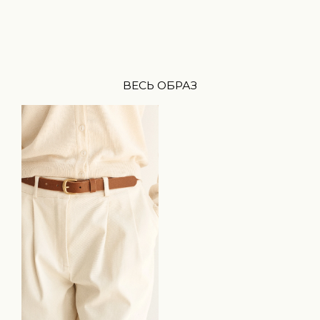
ВЕСЬ ОБРАЗ