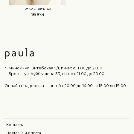
Ремень art.P140
189 BYN
г. Минск - ул. Витебская 9/1, пн-вс с 11.00 до 21.00
г. Брест - ул. Куйбышева 33, пн-вс c 11.00 до 20.00
Онлайн поддержка — пн-сб с 10.00 до 14.00 | c 15.00 до 19.00
Контакты
Доставка и оплата