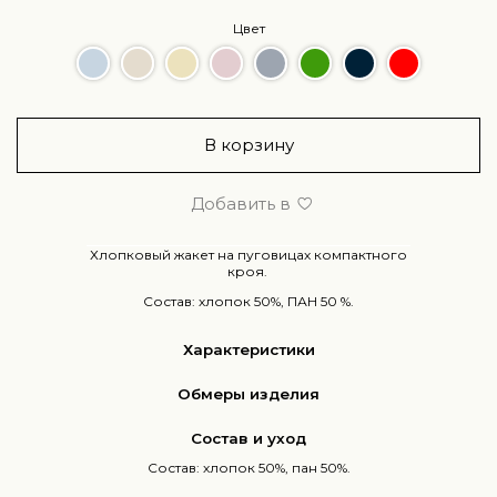
Цвет
В корзину
Добавить в
Хлопковый жакет на пуговицах компактного
кроя.
Состав: хлопок 50%, ПАН 50 %.
Характеристики
Обмеры изделия
Состав и уход
Состав: хлопок 50%, пан 50%.