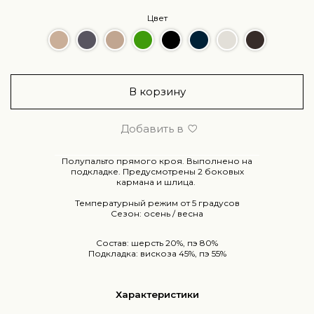
Цвет
В корзину
Добавить в
Полупальто прямого кроя. Выполнено на
подкладке. Предусмотрены 2 боковых
кармана и шлица.
Температурный режим от 5 градусов
Сезон: осень / весна
Состав: шерсть 20%, пэ 80%
Подкладка: вискоза 45%, пэ 55%
Характеристики