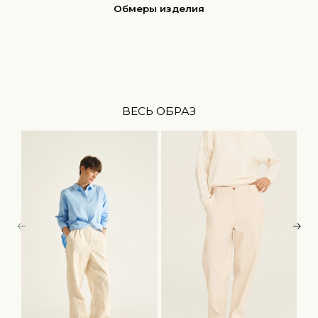
Обмеры изделия
ВЕСЬ ОБРАЗ