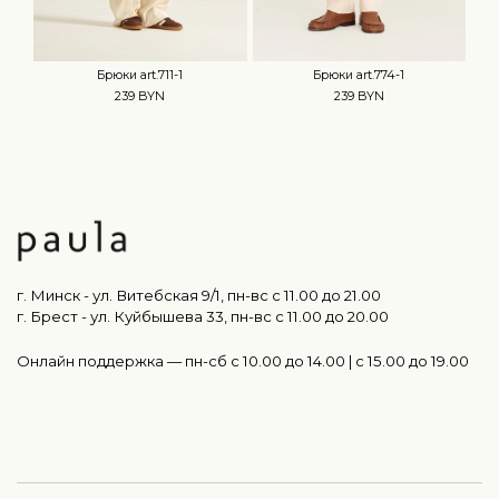
Брюки art.711-1
Брюки art.774-1
239 BYN
239 BYN
г. Минск - ул. Витебская 9/1, пн-вс с 11.00 до 21.00
г. Брест - ул. Куйбышева 33, пн-вс c 11.00 до 20.00
Онлайн поддержка — пн-сб с 10.00 до 14.00 | c 15.00 до 19.00