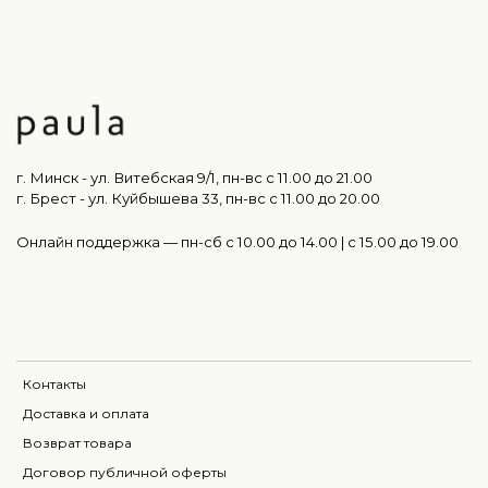
г. Минск - ул. Витебская 9/1, пн-вс с 11.00 до 21.00
г. Брест - ул. Куйбышева 33, пн-вс c 11.00 до 20.00
Онлайн поддержка — пн-сб с 10.00 до 14.00 | c 15.00 до 19.00
Контакты
Доставка и оплата
Возврат товара
Договор публичной оферты