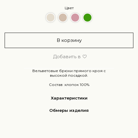
Цвет
В корзину
Добавить в
Вельветовые брюки прямого кроя с
высокой посадкой.
Состав: хлопок 100%
Характеристики
Обмеры изделия