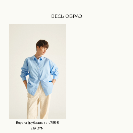
ВЕСЬ ОБРАЗ
Блузка (рубашка) art.755-5
219 BYN