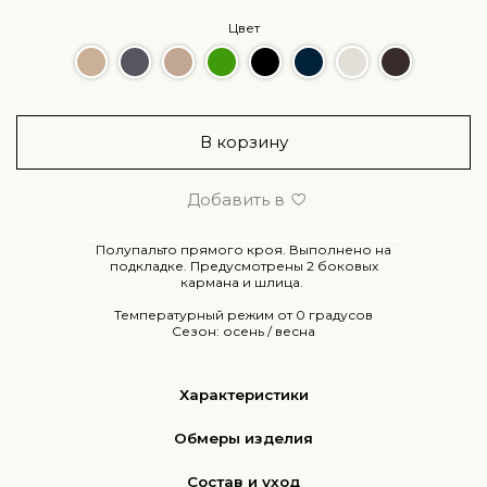
Цвет
В корзину
Добавить в
Полупальто прямого кроя. Выполнено на
подкладке. Предусмотрены 2 боковых
кармана и шлица.
Температурный режим от 0 градусов
Сезон: осень / весна
Характеристики
Обмеры изделия
Состав и уход