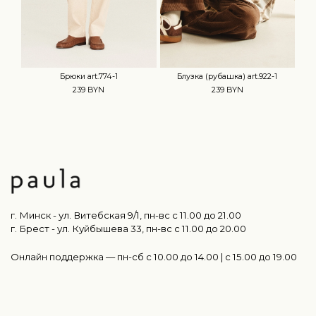
Брюки art.774-1
Блузка (рубашка) art.922-1
239 BYN
239 BYN
г. Минск - ул. Витебская 9/1, пн-вс с 11.00 до 21.00
г. Брест - ул. Куйбышева 33, пн-вс c 11.00 до 20.00
Онлайн поддержка — пн-сб с 10.00 до 14.00 | c 15.00 до 19.00