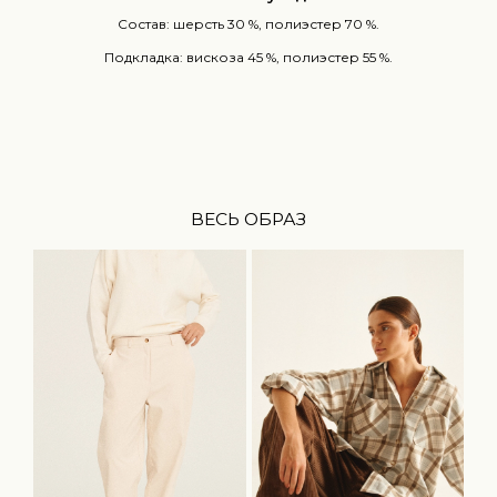
Состав: шерсть 30 %, полиэстер 70 %.
Подкладка: вискоза 45 %, полиэстер 55 %.
ВЕСЬ ОБРАЗ