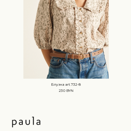
Блузка art.732-8
230 BYN