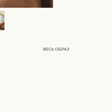
ВЕСЬ ОБРАЗ