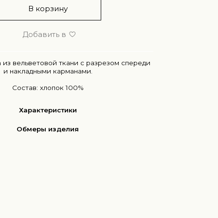
В корзину
Добавить в
 из вельветовой ткани с разрезом спереди
и накладными карманами.
Состав: хлопок 100%
Характеристики
Обмеры изделия