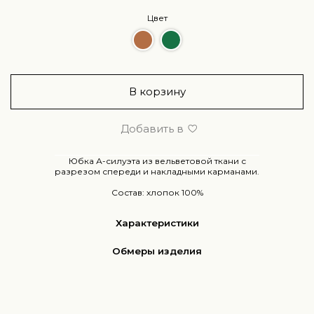
Цвет
В корзину
Добавить в
Юбка А-силуэта из вельветовой ткани с
разрезом спереди и накладными карманами.
Состав: хлопок 100%
Характеристики
Обмеры изделия