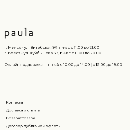
г. Минск - ул. Витебская 9/1, пн-вс с 11.00 до 21.00
г. Брест - ул. Куйбышева 33, пн-вс c 11.00 до 20.00
Онлайн поддержка — пн-сб с 10.00 до 14.00 | c 15.00 до 19.00
Контакты
Доставка и оплата
Возврат товара
Договор публичной оферты