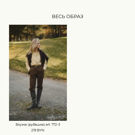
ВЕСЬ ОБРАЗ
Блузка (рубашка) art. 772-3
219 BYN