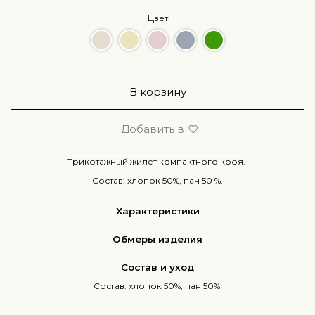
Цвет
В корзину
Добавить в
Трикотажный жилет компактного кроя.
Состав: хлопок 50%, пан 50 %.
Характеристики
Обмеры изделия
Состав и уход
Состав: хлопок 50%, пан 50%.