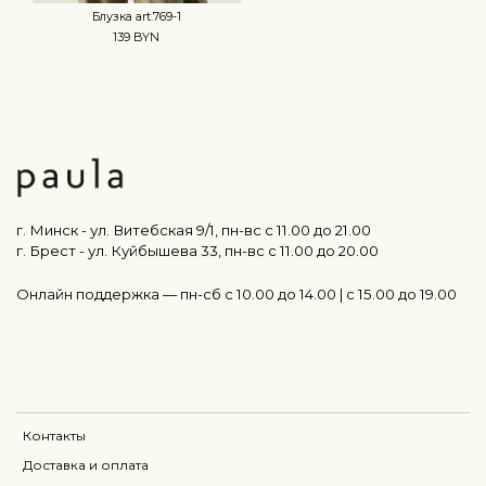
Блузка art.769-1
139 BYN
г. Минск - ул. Витебская 9/1, пн-вс с 11.00 до 21.00
г. Брест - ул. Куйбышева 33, пн-вс c 11.00 до 20.00
Онлайн поддержка — пн-сб с 10.00 до 14.00 | c 15.00 до 19.00
Контакты
Доставка и оплата