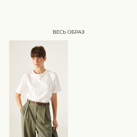
ВЕСЬ ОБРАЗ