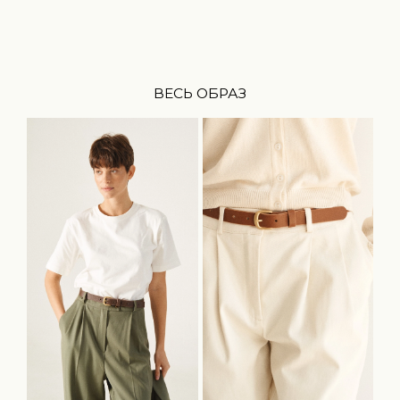
ВЕСЬ ОБРАЗ