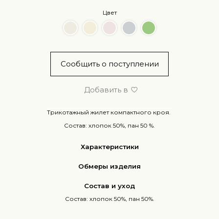
Цвет
Сообщить о поступлении
Добавить в
Трикотажный жилет компактного кроя.
Состав: хлопок 50%, пан 50 %.
Характеристики
Обмеры изделия
Состав и уход
Состав: хлопок 50%, пан 50%.