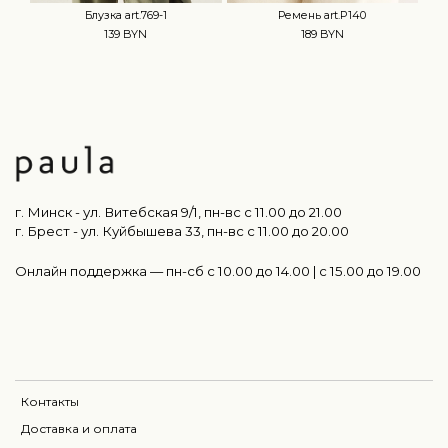
Блузка art.769-1
Ремень art.P140
139 BYN
189 BYN
г. Минск - ул. Витебская 9/1, пн-вс с 11.00 до 21.00
г. Брест - ул. Куйбышева 33, пн-вс c 11.00 до 20.00
Онлайн поддержка — пн-сб с 10.00 до 14.00 | c 15.00 до 19.00
Контакты
Доставка и оплата