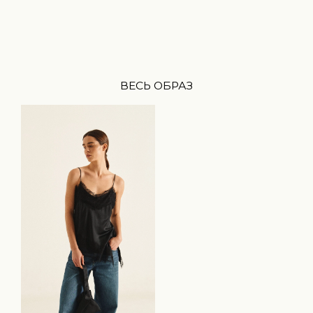
ВЕСЬ ОБРАЗ