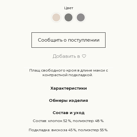
Цвет
Сообщить о поступлении
Добавить в
Плащ свободного кроя в длине макси с
контрастной подкладкой.
Характеристики
Обмеры изделия
Состав и уход
Состав: хлопок 52 %, полиэстер 48 %.
Подкладка: вискоза 45 %, полиэстер 55 %.