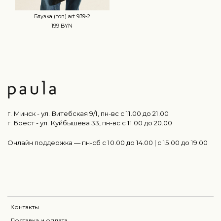
Блузка (топ) art 939-2
199 BYN
г. Минск - ул. Витебская 9/1, пн-вс с 11.00 до 21.00
г. Брест - ул. Куйбышева 33, пн-вс c 11.00 до 20.00
Онлайн поддержка — пн-сб с 10.00 до 14.00 | c 15.00 до 19.00
Контакты
Доставка и оплата