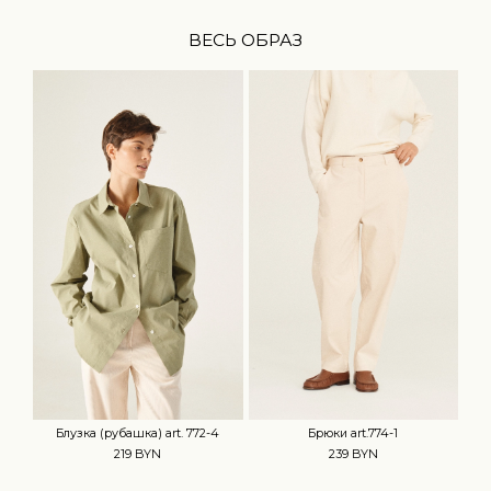
ВЕСЬ ОБРАЗ
Блузка (рубашка) art. 772-4
Брюки art.774-1
219 BYN
239 BYN