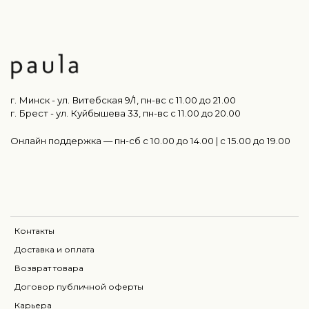
г. Минск - ул. Витебская 9/1, пн-вс с 11.00 до 21.00
г. Брест - ул. Куйбышева 33, пн-вс c 11.00 до 20.00
Онлайн поддержка — пн-сб с 10.00 до 14.00 | c 15.00 до 19.00
Контакты
Доставка и оплата
Возврат товара
Договор публичной оферты
Карьера