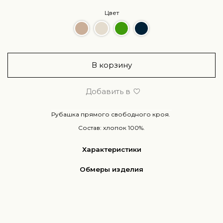
Цвет
В корзину
Добавить в
Рубашка прямого свободного кроя.
Состав: хлопок 100%.
Характеристики
Обмеры изделия