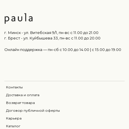
г. Минск - ул. Витебская 9/1, пн-вс с 11.00 до 21.00
г. Брест - ул. Куйбышева 33, пн-вс c 11.00 до 20.00
Онлайн поддержка — пн-сб с 10.00 до 14.00 | c 15.00 до 19.00
Контакты
Доставка и оплата
Возврат товара
Договор публичной оферты
Карьера
Каталог