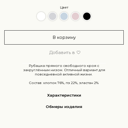
Цвет
В корзину
Добавить в
Рубашка
прямого свободного кроя с
закруглённым низом.
Отличный вариант для
повседневной активной жизни.
Состав: хлопок 76%, пэ 22%, эластан 2%
Характеристики
Обмеры изделия