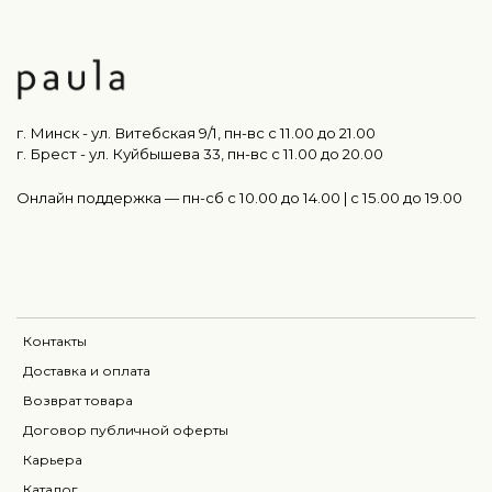
г. Минск - ул. Витебская 9/1, пн-вс с 11.00 до 21.00
г. Брест - ул. Куйбышева 33, пн-вс c 11.00 до 20.00
Онлайн поддержка — пн-сб с 10.00 до 14.00 | c 15.00 до 19.00
Контакты
Доставка и оплата
Возврат товара
Договор публичной оферты
Карьера
Каталог