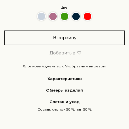
Цвет
В корзину
Добавить в
Хлопковый джемпер с V-образным вырезом.
Характеристики
Обмеры изделия
Состав и уход
Состав: хлопок 50 %, пан 50 %.