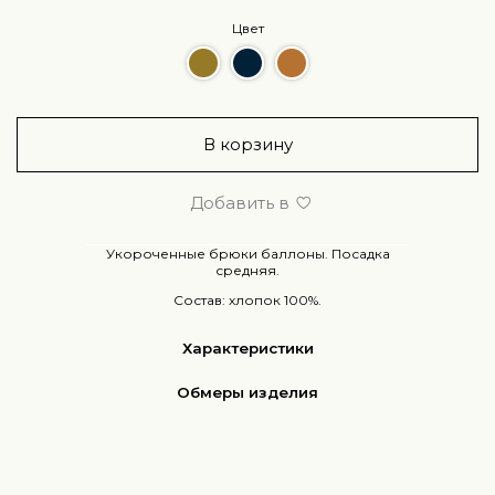
Цвет
В корзину
Добавить в
Укороченные брюки баллоны. Посадка
средняя.
Состав: хлопок 100%.
Характеристики
Обмеры изделия