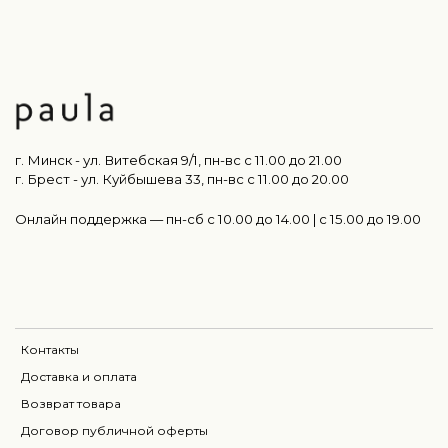
г. Минск - ул. Витебская 9/1, пн-вс с 11.00 до 21.00
г. Брест - ул. Куйбышева 33, пн-вс c 11.00 до 20.00
Онлайн поддержка — пн-сб с 10.00 до 14.00 | c 15.00 до 19.00
Контакты
Доставка и оплата
Возврат товара
Договор публичной оферты