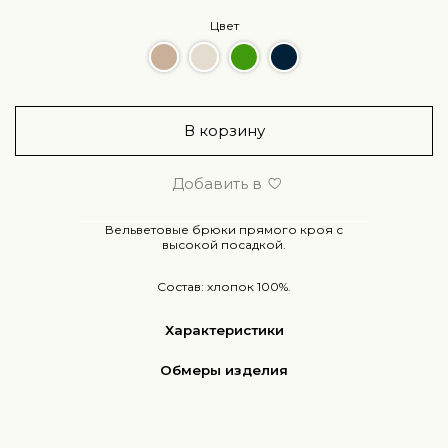
Цвет
В корзину
Добавить в
Вельветовые брюки прямого кроя с
высокой посадкой.
Состав: хлопок 100%.
Характеристики
Обмеры изделия