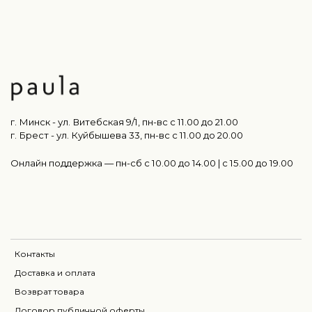
г. Минск - ул. Витебская 9/1, пн-вс с 11.00 до 21.00
г. Брест - ул. Куйбышева 33, пн-вс c 11.00 до 20.00
Онлайн поддержка — пн-сб с 10.00 до 14.00 | c 15.00 до 19.00
Контакты
Доставка и оплата
Возврат товара
Договор публичной оферты