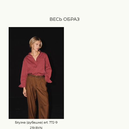
ВЕСЬ ОБРАЗ
Блузка (рубашка) art. 772-9
219 BYN