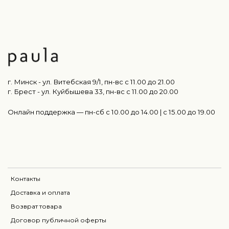
г. Минск - ул. Витебская 9/1, пн-вс с 11.00 до 21.00
г. Брест - ул. Куйбышева 33, пн-вс c 11.00 до 20.00
Онлайн поддержка — пн-сб с 10.00 до 14.00 | c 15.00 до 19.00
Контакты
Доставка и оплата
Возврат товара
Договор публичной оферты