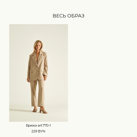
ВЕСЬ ОБРАЗ
Брюки art.770-1
229 BYN