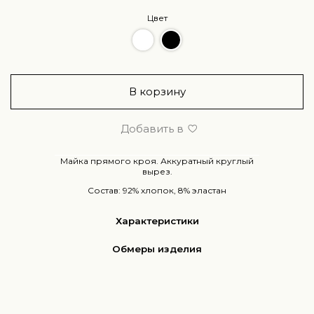
Цвет
В корзину
Добавить в
Майка прямого кроя. А
ккуратный круглый
вырез.
Состав: 92% хлопок, 8% эластан
Характеристики
Обмеры изделия